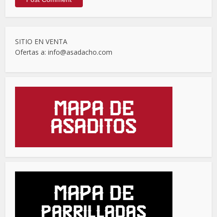
SITIO EN VENTA
Ofertas a: info@asadacho.com