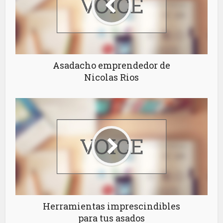
Asadacho emprendedor de
Nicolas Rios
Herramientas imprescindibles
para tus asados