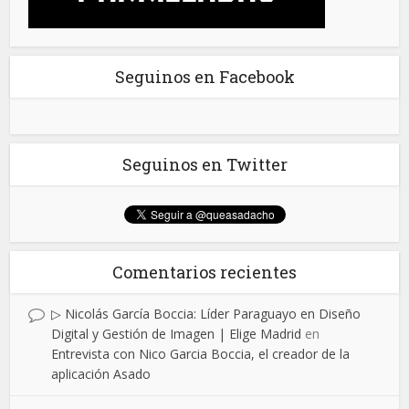
Seguinos en Facebook
Seguinos en Twitter
Comentarios recientes
▷ Nicolás García Boccia: Líder Paraguayo en Diseño
Digital y Gestión de Imagen | Elige Madrid
en
Entrevista con Nico Garcia Boccia, el creador de la
aplicación Asado