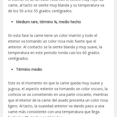
carne, al tacto se siente muy blanda y su temperatura va
de los 50 a los 55 grados centígrados.
Medium rare, término ¼, medio hecho
En esta fase la carne tiene un color marrón y todo el
interior va tomando un color rosa más fuerte que el
anterior. Al contacto se la siente blanda y muy suave, la
temperatura en este periodo ronda casi los 60 grados
centígrados.
Término medio
Este es el momento en que la carne queda muy suave y
jugosa, el aspecto exterior va tomando un color oscuro, la
corteza se va convirtiendo en una parte crocante, mientras
que el interior de la carne del asado presenta un color rosa
ligero. Al tacto, la suavidad anterior va dando paso a una
carne más consistente con una temperatura que llega