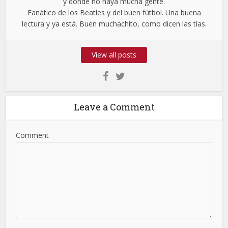
y donde no haya mucha gente.
Fanático de los Beatles y del buen fútbol. Una buena
lectura y ya está. Buen muchachito, como dicen las tías.
View all posts
Leave a Comment
Comment