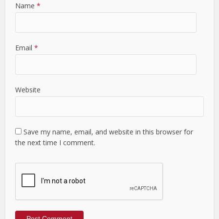
Name
*
Email
*
Website
Save my name, email, and website in this browser for
the next time I comment.