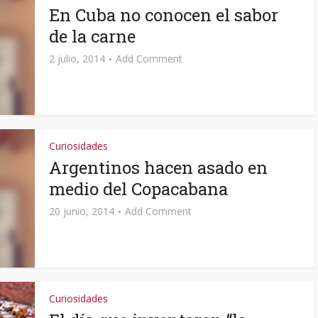
En Cuba no conocen el sabor
de la carne
2 julio, 2014
Add Comment
Curiosidades
Argentinos hacen asado en
medio del Copacabana
20 junio, 2014
Add Comment
Curiosidades