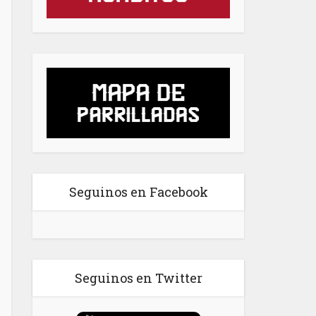
Seguinos en Facebook
Seguinos en Twitter