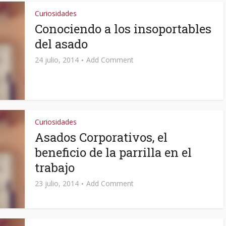
Curiosidades
Conociendo a los insoportables
del asado
24 julio, 2014
Add Comment
Curiosidades
Asados Corporativos, el
beneficio de la parrilla en el
trabajo
23 julio, 2014
Add Comment