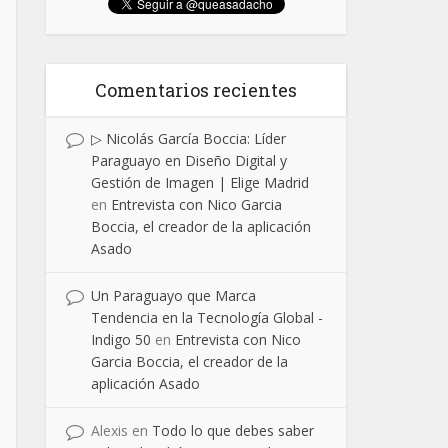
Comentarios recientes
▷ Nicolás García Boccia: Líder
Paraguayo en Diseño Digital y
Gestión de Imagen | Elige Madrid
en
Entrevista con Nico Garcia
Boccia, el creador de la aplicación
Asado
Un Paraguayo que Marca
Tendencia en la Tecnología Global -
Indigo 50
en
Entrevista con Nico
Garcia Boccia, el creador de la
aplicación Asado
Alexis
en
Todo lo que debes saber