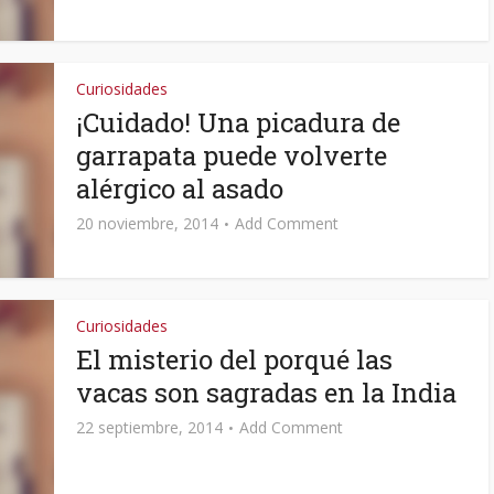
Curiosidades
¡Cuidado! Una picadura de
garrapata puede volverte
alérgico al asado
20 noviembre, 2014
Add Comment
Curiosidades
El misterio del porqué las
vacas son sagradas en la India
22 septiembre, 2014
Add Comment