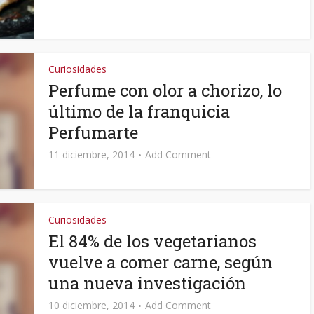
Curiosidades
Perfume con olor a chorizo, lo
último de la franquicia
Perfumarte
11 diciembre, 2014
Add Comment
Curiosidades
El 84% de los vegetarianos
vuelve a comer carne, según
una nueva investigación
10 diciembre, 2014
Add Comment