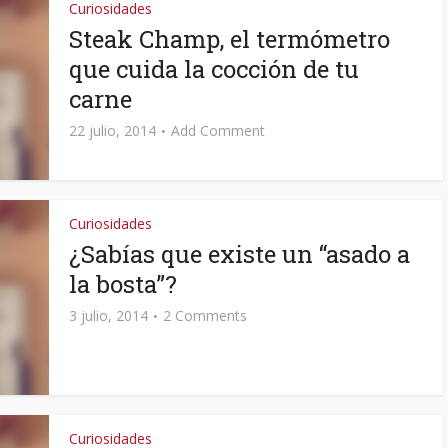
Curiosidades
Steak Champ, el termómetro
que cuida la cocción de tu
carne
22 julio, 2014
Add Comment
Curiosidades
¿Sabías que existe un “asado a
la bosta”?
3 julio, 2014
2 Comments
Curiosidades