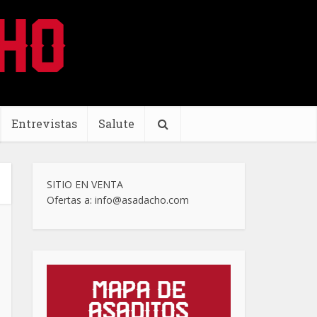
Entrevistas
Salute
SITIO EN VENTA
Ofertas a: info@asadacho.com