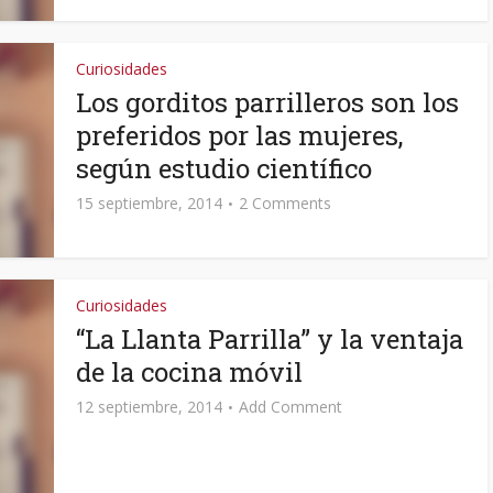
Curiosidades
Los gorditos parrilleros son los
preferidos por las mujeres,
según estudio científico
15 septiembre, 2014
2 Comments
Curiosidades
“La Llanta Parrilla” y la ventaja
de la cocina móvil
12 septiembre, 2014
Add Comment