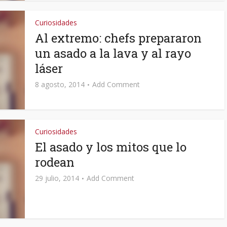
Curiosidades
Al extremo: chefs prepararon
un asado a la lava y al rayo
láser
8 agosto, 2014
Add Comment
Curiosidades
El asado y los mitos que lo
rodean
29 julio, 2014
Add Comment