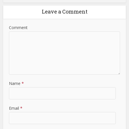
Leave a Comment
Comment
Name
*
Email
*