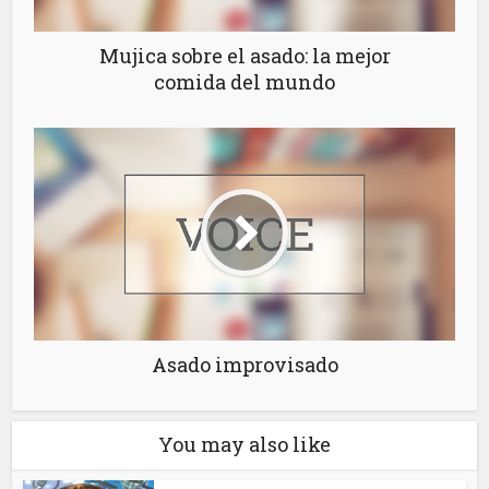
Mujica sobre el asado: la mejor
comida del mundo
Asado improvisado
You may also like