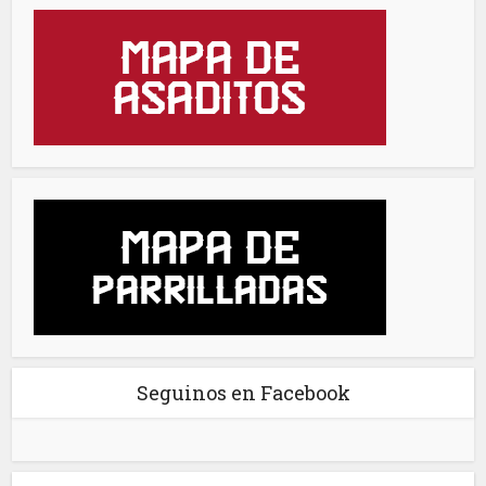
Seguinos en Facebook