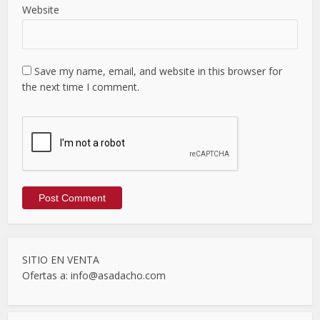
Website
Save my name, email, and website in this browser for
the next time I comment.
SITIO EN VENTA
Ofertas a: info@asadacho.com