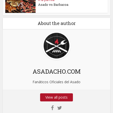
Asado vs Barbacoa
About the author
ASADACHO.COM
Fanáticos Oficiales del Asado
View all posts