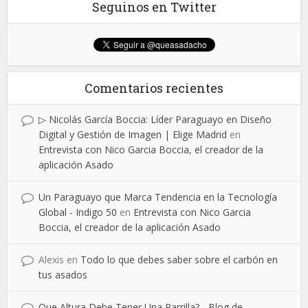
Seguinos en Twitter
Comentarios recientes
▷ Nicolás García Boccia: Líder Paraguayo en Diseño
Digital y Gestión de Imagen | Elige Madrid
en
Entrevista con Nico Garcia Boccia, el creador de la
aplicación Asado
Un Paraguayo que Marca Tendencia en la Tecnología
Global - Indigo 50
en
Entrevista con Nico Garcia
Boccia, el creador de la aplicación Asado
Alexis
en
Todo lo que debes saber sobre el carbón en
tus asados
Que Altura Debe Tener Una Parrilla? - Blog de