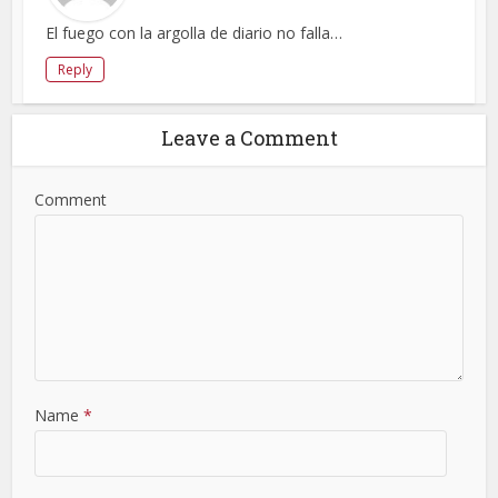
El fuego con la argolla de diario no falla…
Reply
Leave a Comment
Comment
Name
*