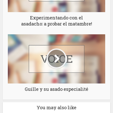
Experimentando con el
asadacho: a probar el matambre!
Guille y su asado especialité
You may also like