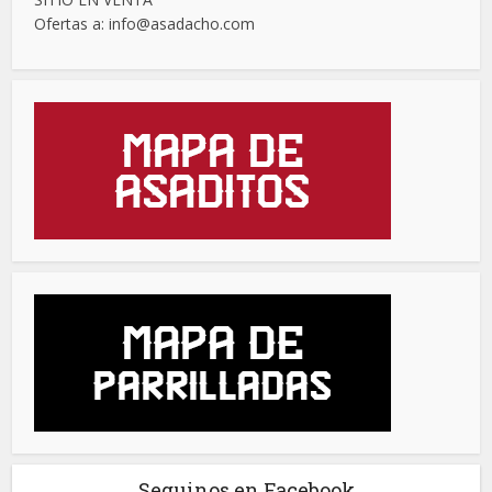
Ofertas a: info@asadacho.com
Seguinos en Facebook