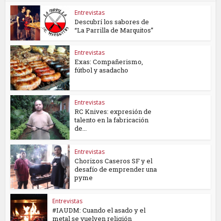
Entrevistas
Descubrí los sabores de
“La Parrilla de Marquitos”
Entrevistas
Exas: Compañerismo,
fútbol y asadacho
Entrevistas
RC Knives: expresión de
talento en la fabricación
de...
Entrevistas
Chorizos Caseros SF y el
desafío de emprender una
pyme
Entrevistas
#IAUDM: Cuando el asado y el
metal se vuelven religión