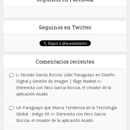
Seguinos en Twitter
Comentarios recientes
▷ Nicolás García Boccia: Líder Paraguayo en Diseño
Digital y Gestión de Imagen | Elige Madrid
en
Entrevista con Nico Garcia Boccia, el creador de la
aplicación Asado
Un Paraguayo que Marca Tendencia en la Tecnología
Global - Indigo 50
en
Entrevista con Nico Garcia
Boccia, el creador de la aplicación Asado