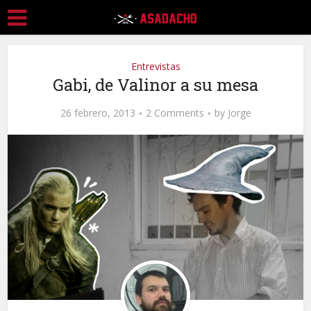
Entrevistas
Gabi, de Valinor a su mesa
26 febrero, 2013
2 Comments
by
Jorge