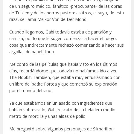
de un seguro médico, fanático -preocupante- de las obras
de Tolkien y de los perros pastores suizos, el suyo, de esta
raza, se llama Melkor Von de Der Mond.
Cuando llegamos, Gabi todavía estaba de pantalón y
camisa, por lo que le sugerí comenzar a hacer el fuego,
cosa que indirectamente rechazó comenzando a hacer sus
argollas de papel diario.
Me contó de las películas que había visto en los últimos
días, recordándome que todavía no habíamos ido a ver
The Hobbit. También, que estaba muy entusiasmado con
un libro del padre Fortea y que comenzó su exploración
por el mundo del vino.
Ya que estábamos en un asado con ingredientes que
habían sobrevivido, Gabi rescató de su heladera medio
metro de morcilla y unas alitas de pollo.
Me preguntó sobre algunos personajes de Silmarillion,