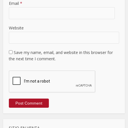
Email
*
Website
Save my name, email, and website in this browser for
the next time I comment.
SITIO EN VENTA