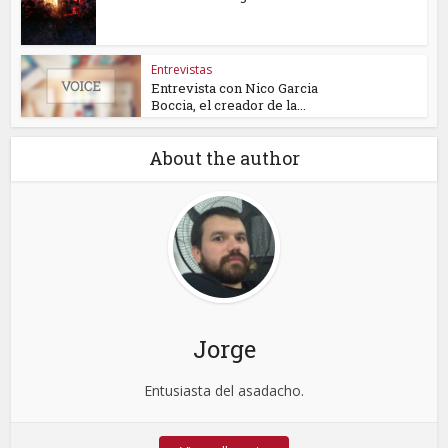
Entrevistas
Entrevista con Nico Garcia
Boccia, el creador de la...
About the author
Jorge
Entusiasta del asadacho.