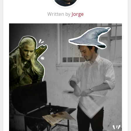
Written by
Jorge