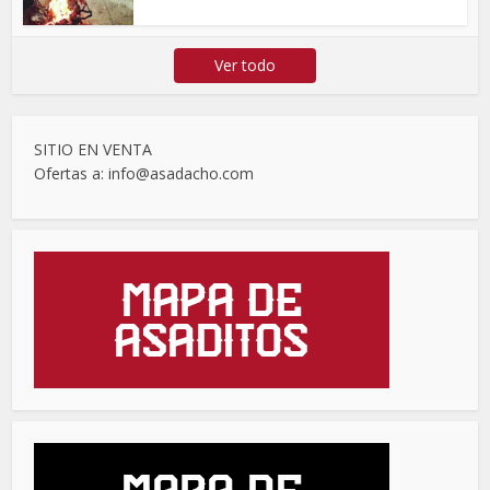
Ver todo
SITIO EN VENTA
Ofertas a: info@asadacho.com