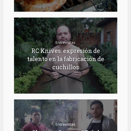
Entrevistas
RC Knives: expresión de
talento en la fabricación de
cuchillos
Entrevistas