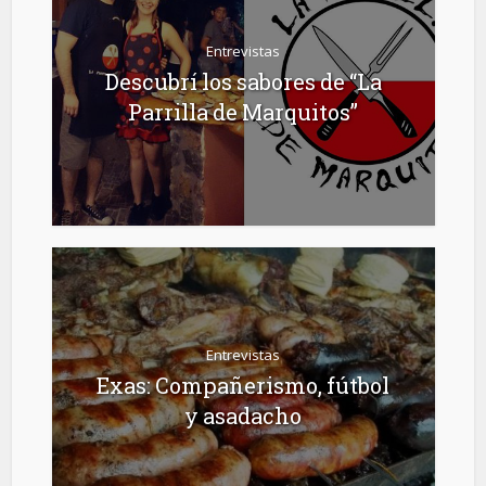
Entrevistas
Descubrí los sabores de “La
Parrilla de Marquitos”
Entrevistas
Exas: Compañerismo, fútbol
y asadacho