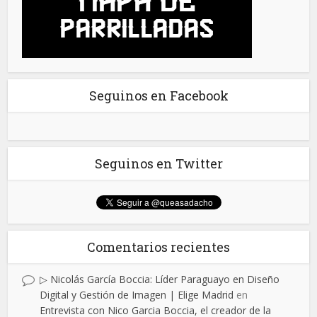
Seguinos en Facebook
Seguinos en Twitter
Comentarios recientes
▷ Nicolás García Boccia: Líder Paraguayo en Diseño
Digital y Gestión de Imagen | Elige Madrid
en
Entrevista con Nico Garcia Boccia, el creador de la