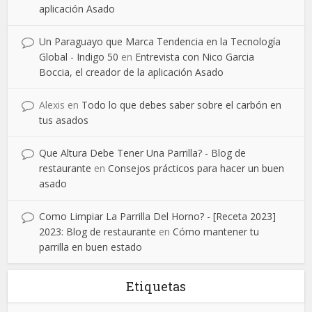
aplicación Asado
Un Paraguayo que Marca Tendencia en la Tecnología
Global - Indigo 50
en
Entrevista con Nico Garcia
Boccia, el creador de la aplicación Asado
Alexis
en
Todo lo que debes saber sobre el carbón en
tus asados
Que Altura Debe Tener Una Parrilla? - Blog de
restaurante
en
Consejos prácticos para hacer un buen
asado
Como Limpiar La Parrilla Del Horno? - [Receta 2023]
2023: Blog de restaurante
en
Cómo mantener tu
parrilla en buen estado
Etiquetas