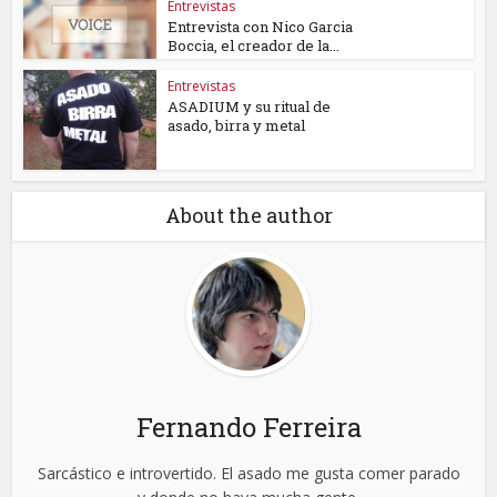
Entrevistas
Entrevista con Nico Garcia
Boccia, el creador de la...
Entrevistas
ASADIUM y su ritual de
asado, birra y metal
About the author
Fernando Ferreira
Sarcástico e introvertido. El asado me gusta comer parado