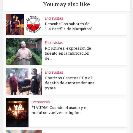
You may also like
Entrevistas
Descubrí los sabores de
“La Parrilla de Marquitos”
Entrevistas
RC Knives: expresión de
talento en la fabricación
de...
Entrevistas
Chorizos Caseros SF y el
desafío de emprender una
pyme
Entrevistas
#IAUDM: Cuando el asado y el
metal se vuelven religión