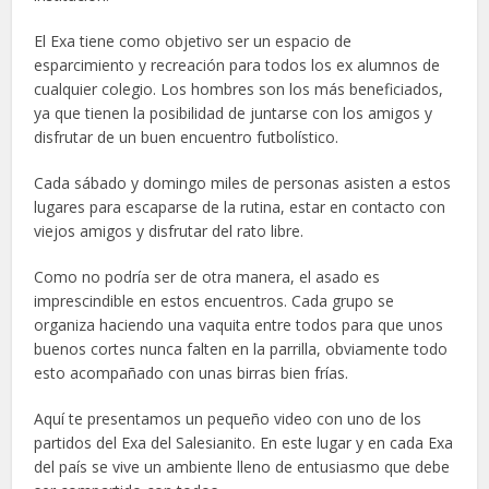
El Exa tiene como objetivo ser un espacio de
esparcimiento y recreación para todos los ex alumnos de
cualquier colegio. Los hombres son los más beneficiados,
ya que tienen la posibilidad de juntarse con los amigos y
disfrutar de un buen encuentro futbolístico.
Cada sábado y domingo miles de personas asisten a estos
lugares para escaparse de la rutina, estar en contacto con
viejos amigos y disfrutar del rato libre.
Como no podría ser de otra manera, el asado es
imprescindible en estos encuentros. Cada grupo se
organiza haciendo una vaquita entre todos para que unos
buenos cortes nunca falten en la parrilla, obviamente todo
esto acompañado con unas birras bien frías.
Aquí te presentamos un pequeño video con uno de los
partidos del Exa del Salesianito. En este lugar y en cada Exa
del país se vive un ambiente lleno de entusiasmo que debe