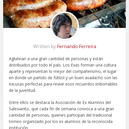
Written by
Fernando Ferreira
Aglutinan a una gran cantidad de personas y están
distribuidos por todo el país. Los Exas forman una cultura
aparte y representan lo mejor del compañerismo, el lugar
en donde un partido de fútbol y un buen asadacho son las
excusas perfectas para revivir esos recuerdos imborrables
de la juventud.
Entre ellos se destaca la Asociación de Ex Alumnos del
Salesianito, que cada fin de semana convoca a una gran
cantidad de personas, quienes participan del tradicional
torneo organizado por los ex alumnos de la reconocida
institución.