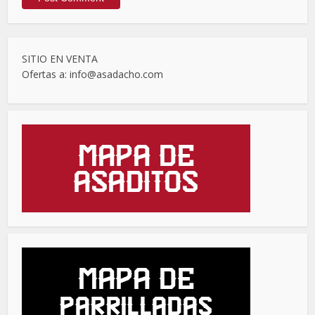
SITIO EN VENTA
Ofertas a: info@asadacho.com