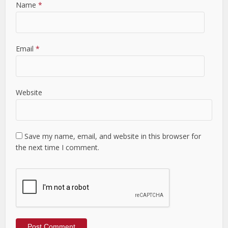
Name
*
Email
*
Website
Save my name, email, and website in this browser for
the next time I comment.