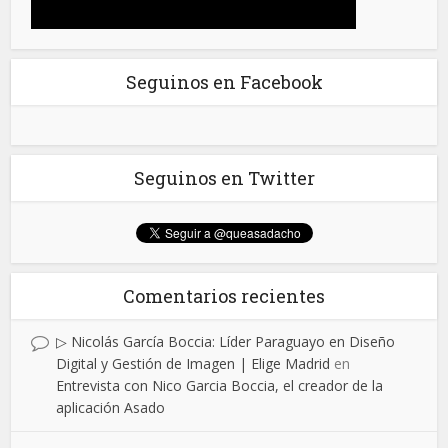
Seguinos en Facebook
Seguinos en Twitter
Comentarios recientes
▷ Nicolás García Boccia: Líder Paraguayo en Diseño
Digital y Gestión de Imagen | Elige Madrid
en
Entrevista con Nico Garcia Boccia, el creador de la
aplicación Asado