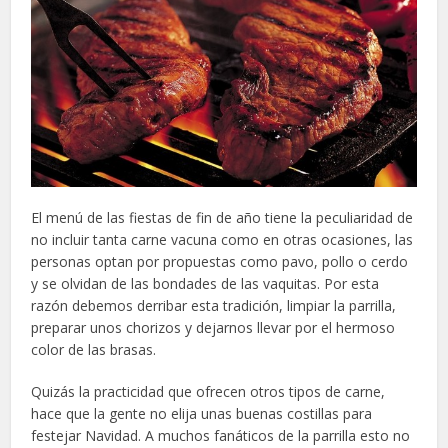
El menú de las fiestas de fin de año tiene la peculiaridad de
no incluir tanta carne vacuna como en otras ocasiones, las
personas optan por propuestas como pavo, pollo o cerdo
y se olvidan de las bondades de las vaquitas. Por esta
razón debemos derribar esta tradición, limpiar la parrilla,
preparar unos chorizos y dejarnos llevar por el hermoso
color de las brasas.
Quizás la practicidad que ofrecen otros tipos de carne,
hace que la gente no elija unas buenas costillas para
festejar Navidad. A muchos fanáticos de la parrilla esto no