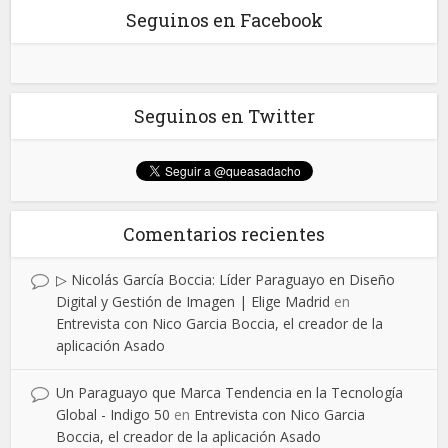
Seguinos en Facebook
Seguinos en Twitter
Comentarios recientes
▷ Nicolás García Boccia: Líder Paraguayo en Diseño
Digital y Gestión de Imagen | Elige Madrid
en
Entrevista con Nico Garcia Boccia, el creador de la
aplicación Asado
Un Paraguayo que Marca Tendencia en la Tecnología
Global - Indigo 50
en
Entrevista con Nico Garcia
Boccia, el creador de la aplicación Asado