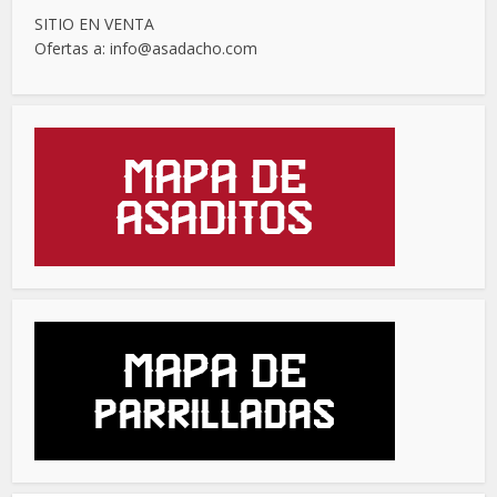
SITIO EN VENTA
Ofertas a: info@asadacho.com