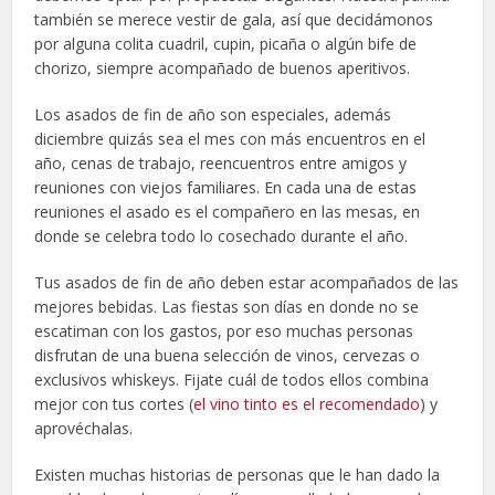
también se merece vestir de gala, así que decidámonos
por alguna colita cuadril, cupin, picaña o algún bife de
chorizo, siempre acompañado de buenos aperitivos.
Los asados de fin de año son especiales, además
diciembre quizás sea el mes con más encuentros en el
año, cenas de trabajo, reencuentros entre amigos y
reuniones con viejos familiares. En cada una de estas
reuniones el asado es el compañero en las mesas, en
donde se celebra todo lo cosechado durante el año.
Tus asados de fin de año deben estar acompañados de las
mejores bebidas. Las fiestas son días en donde no se
escatiman con los gastos, por eso muchas personas
disfrutan de una buena selección de vinos, cervezas o
exclusivos whiskeys. Fijate cuál de todos ellos combina
mejor con tus cortes (
el vino tinto es el recomendado
) y
aprovéchalas.
Existen muchas historias de personas que le han dado la