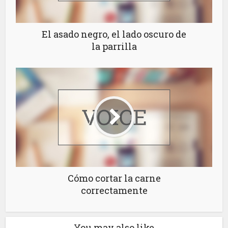
El asado negro, el lado oscuro de
la parrilla
Cómo cortar la carne
correctamente
You may also like