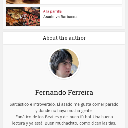
A la parrilla
Asado vs Barbacoa
About the author
Fernando Ferreira
Sarcástico e introvertido. El asado me gusta comer parado
y donde no haya mucha gente.
Fanático de los Beatles y del buen fútbol. Una buena
lectura y ya está. Buen muchachito, como dicen las tías.