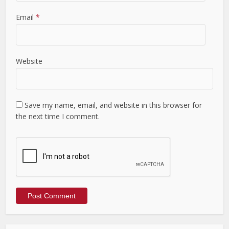
Email
*
Website
Save my name, email, and website in this browser for
the next time I comment.