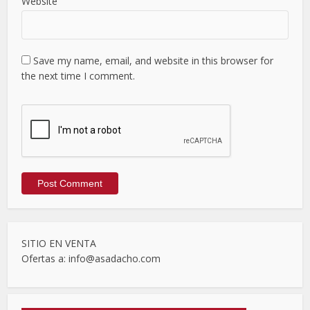
Website
Save my name, email, and website in this browser for
the next time I comment.
SITIO EN VENTA
Ofertas a: info@asadacho.com