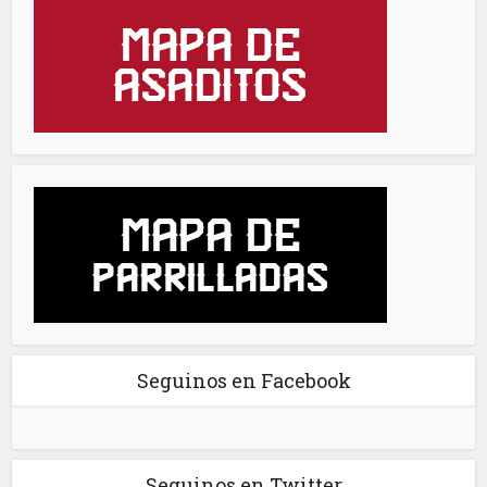
Seguinos en Facebook
Seguinos en Twitter