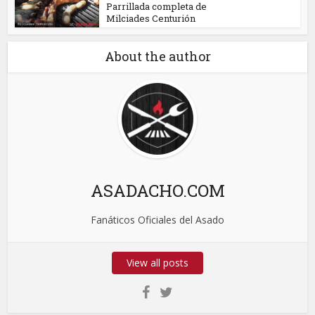
Parrillada completa de
Milciades Centurión
About the author
ASADACHO.COM
Fanáticos Oficiales del Asado
View all posts