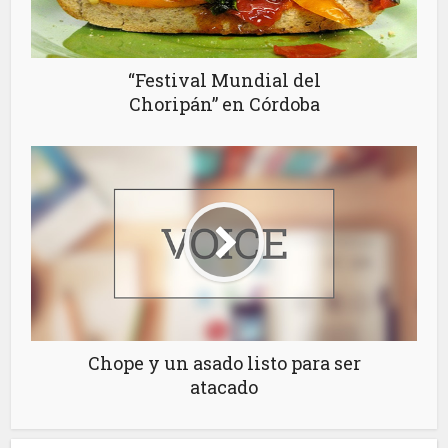
“Festival Mundial del
Choripán” en Córdoba
Chope y un asado listo para ser
atacado