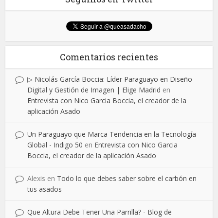
Comentarios recientes
▷ Nicolás García Boccia: Líder Paraguayo en Diseño
Digital y Gestión de Imagen | Elige Madrid
en
Entrevista con Nico Garcia Boccia, el creador de la
aplicación Asado
Un Paraguayo que Marca Tendencia en la Tecnología
Global - Indigo 50
en
Entrevista con Nico Garcia
Boccia, el creador de la aplicación Asado
Alexis
en
Todo lo que debes saber sobre el carbón en
tus asados
Que Altura Debe Tener Una Parrilla? - Blog de