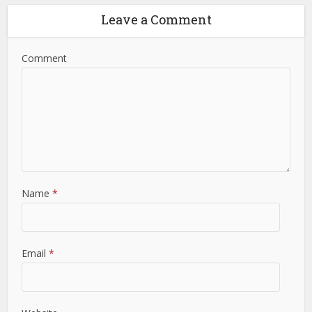
Leave a Comment
Comment
Name
*
Email
*