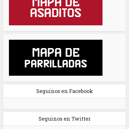
Seguinos en Facebook
Seguinos en Twitter