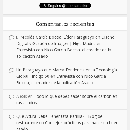
Comentarios recientes
▷ Nicolás García Boccia: Líder Paraguayo en Diseño
Digital y Gestión de Imagen | Elige Madrid
en
Entrevista con Nico Garcia Boccia, el creador de la
aplicación Asado
Un Paraguayo que Marca Tendencia en la Tecnología
Global - Indigo 50
en
Entrevista con Nico Garcia
Boccia, el creador de la aplicación Asado
Alexis
en
Todo lo que debes saber sobre el carbón en
tus asados
Que Altura Debe Tener Una Parrilla? - Blog de
restaurante
en
Consejos prácticos para hacer un buen
asado