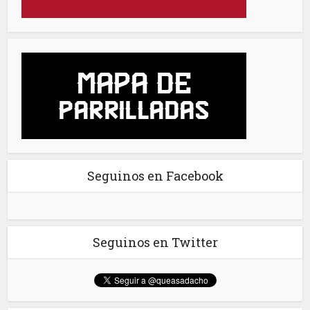
Seguinos en Facebook
Seguinos en Twitter