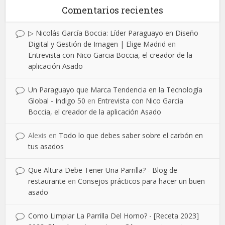
Comentarios recientes
▷ Nicolás García Boccia: Líder Paraguayo en Diseño
Digital y Gestión de Imagen | Elige Madrid
en
Entrevista con Nico Garcia Boccia, el creador de la
aplicación Asado
Un Paraguayo que Marca Tendencia en la Tecnología
Global - Indigo 50
en
Entrevista con Nico Garcia
Boccia, el creador de la aplicación Asado
Alexis
en
Todo lo que debes saber sobre el carbón en
tus asados
Que Altura Debe Tener Una Parrilla? - Blog de
restaurante
en
Consejos prácticos para hacer un buen
asado
Como Limpiar La Parrilla Del Horno? - [Receta 2023]