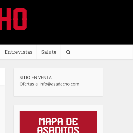
Entrevistas
Salute
SITIO EN VENTA
Ofertas a: info@asadacho.com