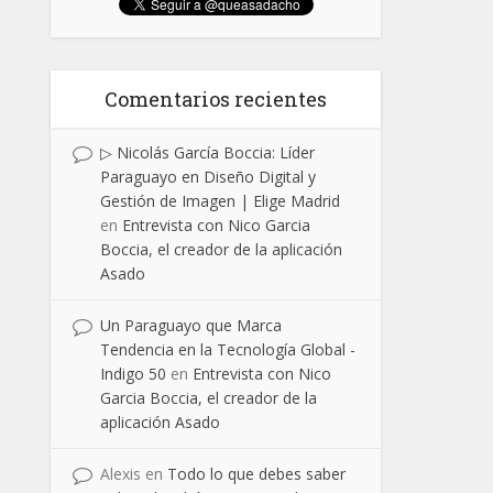
Comentarios recientes
▷ Nicolás García Boccia: Líder
Paraguayo en Diseño Digital y
Gestión de Imagen | Elige Madrid
en
Entrevista con Nico Garcia
Boccia, el creador de la aplicación
Asado
Un Paraguayo que Marca
Tendencia en la Tecnología Global -
Indigo 50
en
Entrevista con Nico
Garcia Boccia, el creador de la
aplicación Asado
Alexis
en
Todo lo que debes saber