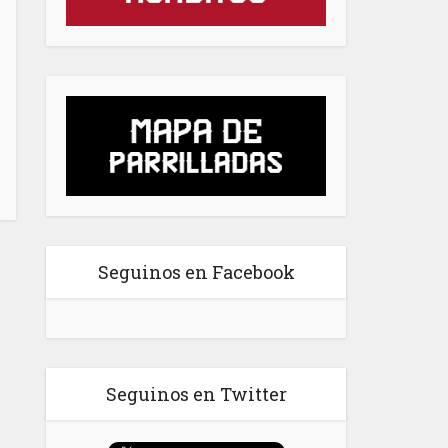
Seguinos en Facebook
Seguinos en Twitter