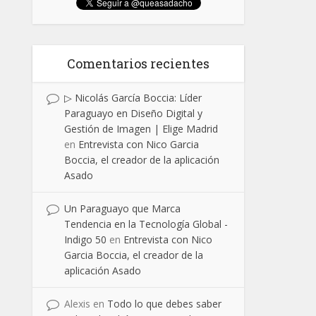
Comentarios recientes
▷ Nicolás García Boccia: Líder
Paraguayo en Diseño Digital y
Gestión de Imagen | Elige Madrid
en
Entrevista con Nico Garcia
Boccia, el creador de la aplicación
Asado
Un Paraguayo que Marca
Tendencia en la Tecnología Global -
Indigo 50
en
Entrevista con Nico
Garcia Boccia, el creador de la
aplicación Asado
Alexis
en
Todo lo que debes saber