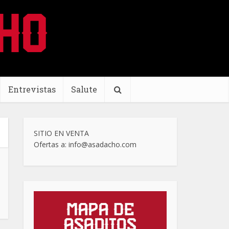
Entrevistas
Salute
SITIO EN VENTA
Ofertas a: info@asadacho.com