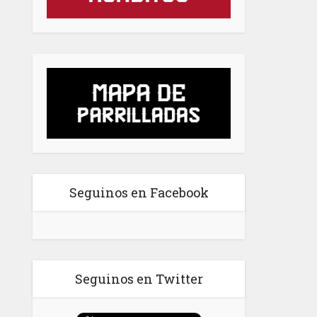
Seguinos en Facebook
Seguinos en Twitter