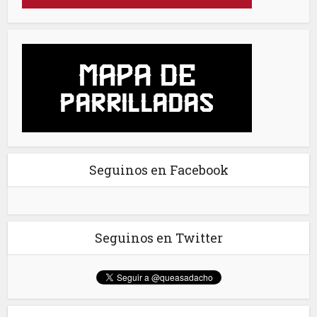
Seguinos en Facebook
Seguinos en Twitter